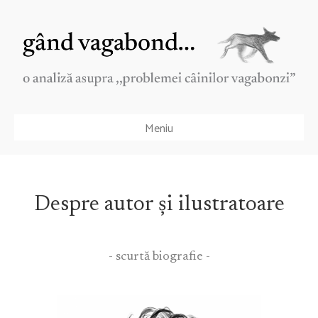
Meniu
Despre autor și ilustratoare
- scurtă biografie -