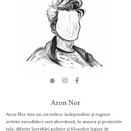
Aron Nor
Aron Nor este un cercetător independent și regizor-
artivist autodidact care abordează, în munca și proiectele
sale, diferite întrebări politice și filosofice legate de