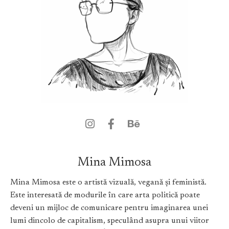
Mina Mimosa
Mina Mimosa este o artistă vizuală, vegană și feministă.
Este interesată de modurile în care arta politică poate
deveni un mijloc de comunicare pentru imaginarea unei
lumi dincolo de capitalism, speculând asupra unui viitor